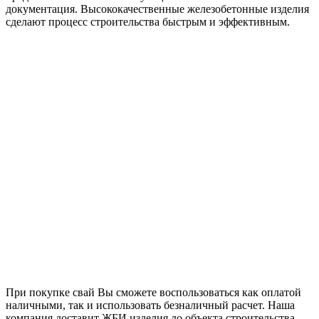
документация. Высококачественные железобетонные изделия
сделают процесс строительства быстрым и эффективным.
При покупке свай Вы сможете воспользоваться как оплатой
наличными, так и использовать безналичный расчет. Наша
компания доставит ЖБИ изделия до объекта строительства,