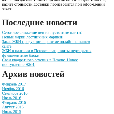
расчет стоимости доставки производится при оформлении
заказа.
Последние новости
Сезонное снижение цен на пустотные плиты!
Новые марки лестничных маршей!
Заказ ЖБИ продукции в режиме онлайн на нашем
сайте.
ЖБИ в наличии в Пскове: сваи, плиты перекрытия,
фундаментные блоки
Сваи квадратного сечения в Пскове. Новое
поступление ЖБИ.
Архив новостей
Февраль 2017
Ноябрь 2016
Сентябрь 2016
Июль 2016
Февраль 2016
Август 2015
Июль 2015