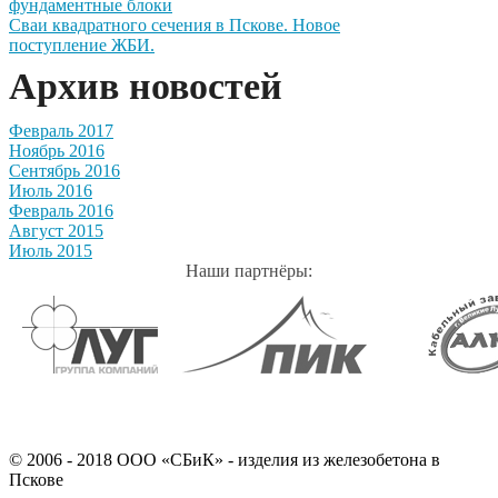
фундаментные блоки
Сваи квадратного сечения в Пскове. Новое
поступление ЖБИ.
Архив новостей
Февраль 2017
Ноябрь 2016
Сентябрь 2016
Июль 2016
Февраль 2016
Август 2015
Июль 2015
Наши партнёры:
© 2006 - 2018 ООО «СБиК» - изделия из железобетона в
Пскове