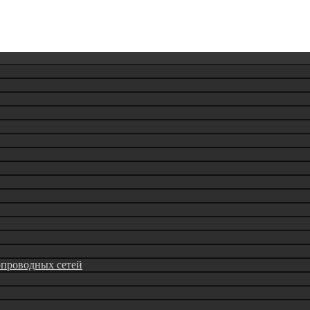
опроводных сетей