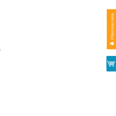
Обратная связь
.