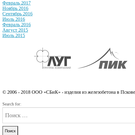
Февраль 2017
Ноябрь 2016
Сентябрь 2016
Июль 2016
Февраль 2016
Август 2015
Июль 2015
© 2006 - 2018 ООО «СБиК» - изделия из железобетона в Псков
Search for: