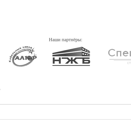
Наши партнёры:
е