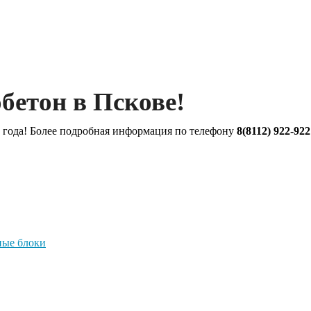
бетон в Пскове!
 года! Более подробная информация по телефону
8(8112) 922-922
ные блоки