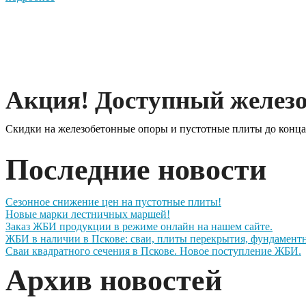
Акция! Доступный железо
Скидки на железобетонные опоры и пустотные плиты до конца
Последние новости
Сезонное снижение цен на пустотные плиты!
Новые марки лестничных маршей!
Заказ ЖБИ продукции в режиме онлайн на нашем сайте.
ЖБИ в наличии в Пскове: сваи, плиты перекрытия, фундамент
Сваи квадратного сечения в Пскове. Новое поступление ЖБИ.
Архив новостей