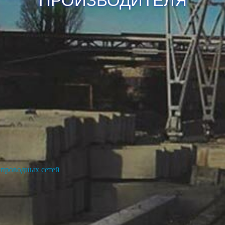
ПРОИЗВОДИТЕЛЯ
опроводных сетей